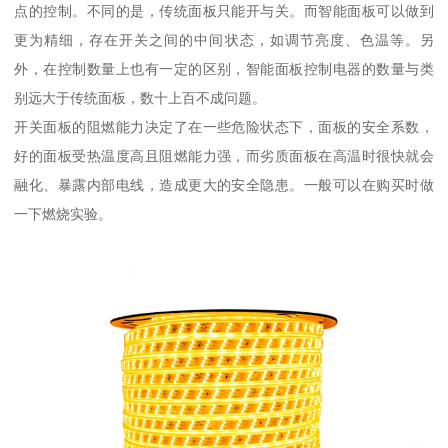
点的控制。不同的是，传统面板只能开与关。而智能面板可以做到
更为精细，存在开关之间的中间状态，如调节亮度、色温等。另
外，在控制数量上也有一定的区别，智能面板控制电器的数量与类
别远大于传统面板，数十上百不成问题。
开关面板的阻燃能力决定了在一些危险状态下，面板的安全系数，
好的面板受热温度高且阻燃能力强，而劣质面板在高温时很快就会
融化、暴露内部电线，造成更大的安全隐患。一般可以在购买时做
一下燃烧实验。