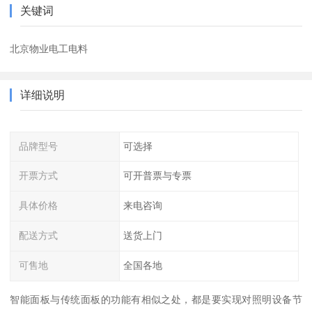
关键词
北京物业电工电料
详细说明
品牌型号
可选择
开票方式
可开普票与专票
具体价格
来电咨询
配送方式
送货上门
可售地
全国各地
智能面板与传统面板的功能有相似之处，都是要实现对照明设备节