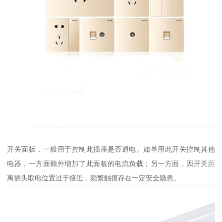
开关面板，一般用于控制此插座是否通电。如单用此开关控制其他
电器，一方面额外增加了此面板的电流负载；另一方面，因开关距
离插头取电位置过于接近，频繁触摸存在一定安全隐患。