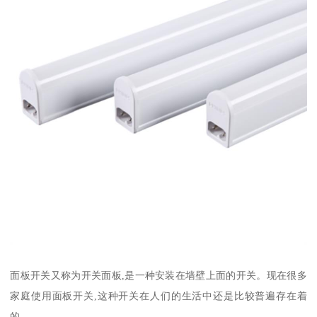
面板开关又称为开关面板,是一种安装在墙壁上面的开关。现在很多
家庭使用面板开关,这种开关在人们的生活中还是比较普遍存在着
的。