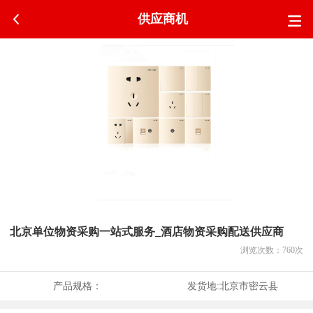
供应商机
北京单位物资采购一站式服务_酒店物资采购配送供应商
浏览次数：
760
次
产品规格：
发货地:
北京市密云县