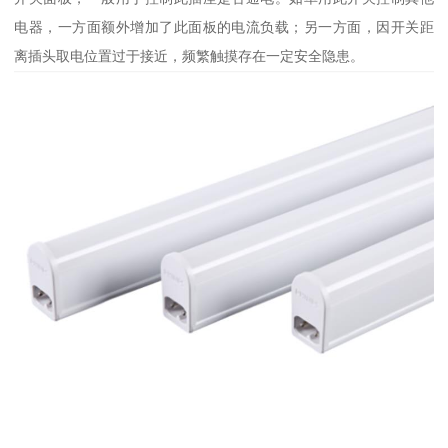
电器，一方面额外增加了此面板的电流负载；另一方面，因开关距
离插头取电位置过于接近，频繁触摸存在一定安全隐患。