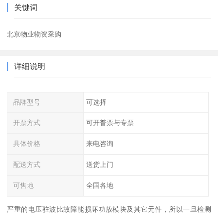
关键词
北京物业物资采购
详细说明
品牌型号
可选择
开票方式
可开普票与专票
具体价格
来电咨询
配送方式
送货上门
可售地
全国各地
严重的电压驻波比故障能损坏功放模块及其它元件，所以一旦检测