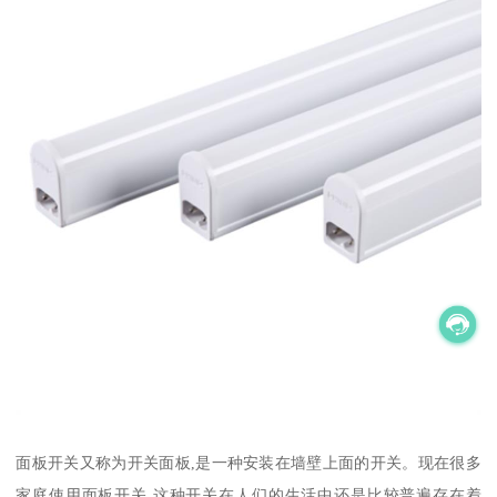
面板开关又称为开关面板,是一种安装在墙壁上面的开关。现在很多
家庭使用面板开关,这种开关在人们的生活中还是比较普遍存在着