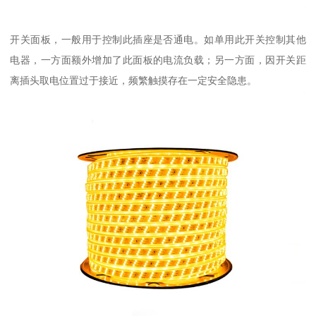
开关面板，一般用于控制此插座是否通电。如单用此开关控制其他
电器，一方面额外增加了此面板的电流负载；另一方面，因开关距
离插头取电位置过于接近，频繁触摸存在一定安全隐患。