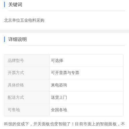
关键词
北京单位五金电料采购
详细说明
品牌型号
可选择
开票方式
可开普票与专票
具体价格
来电咨询
配送方式
送货上门
可售地
全国各地
科技的促成下，开关面板也变智能了！目前市面上的智能面板，不