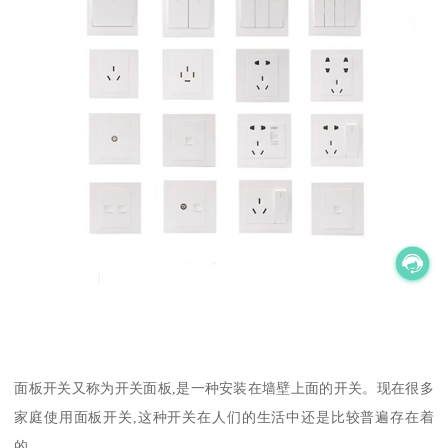
面板开关又称为开关面板,是一种安装在墙壁上面的开关。现在很多
家庭使用面板开关,这种开关在人们的生活中还是比较普遍存在着
的。