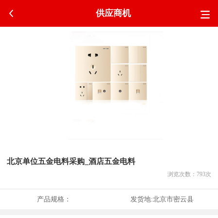
供应商机
北京单位五金电料采购_酒店五金电料
浏览次数：
793
次
产品规格：
发货地:
北京市密云县