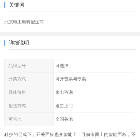
关键词
北京电工电料配送商
详细说明
品牌型号
可选择
开票方式
可开普票与专票
具体价格
来电咨询
配送方式
送货上门
可售地
全国各地
科技的促成下，开关面板也变智能了！目前市面上的智能面板，不