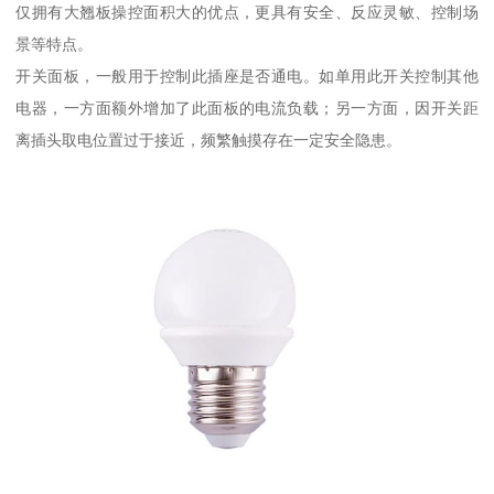
仅拥有大翘板操控面积大的优点，更具有安全、反应灵敏、控制场
景等特点。
开关面板，一般用于控制此插座是否通电。如单用此开关控制其他
电器，一方面额外增加了此面板的电流负载；另一方面，因开关距
离插头取电位置过于接近，频繁触摸存在一定安全隐患。