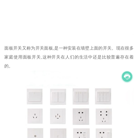
面板开关又称为开关面板,是一种安装在墙壁上面的开关。现在很多
家庭使用面板开关,这种开关在人们的生活中还是比较普遍存在着
的。