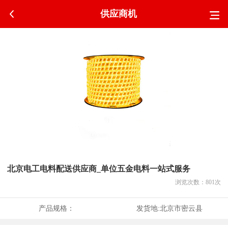
供应商机
北京电工电料配送供应商_单位五金电料一站式服务
浏览次数：
801
次
产品规格：
发货地:
北京市密云县