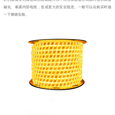
融化、暴露内部电线，造成更大的安全隐患。一般可以在购买时做
一下燃烧实验。