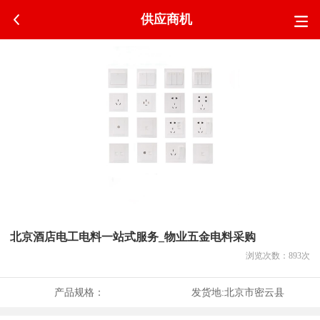
供应商机
北京酒店电工电料一站式服务_物业五金电料采购
浏览次数：
893
次
产品规格：
发货地:
北京市密云县