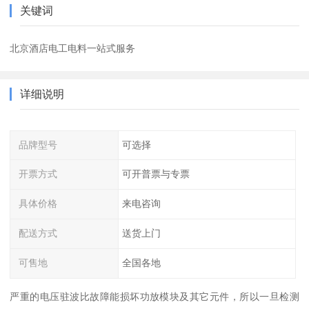
关键词
北京酒店电工电料一站式服务
详细说明
品牌型号
可选择
开票方式
可开普票与专票
具体价格
来电咨询
配送方式
送货上门
可售地
全国各地
严重的电压驻波比故障能损坏功放模块及其它元件，所以一旦检测