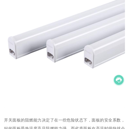
开关面板的阻燃能力决定了在一些危险状态下，面板的安全系数，
好的面板受热温度高且阻燃能力强，而劣质面板在高温时很快就会