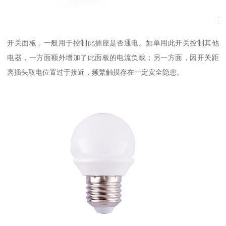
开关面板，一般用于控制此插座是否通电。如单用此开关控制其他
电器，一方面额外增加了此面板的电流负载；另一方面，因开关距
离插头取电位置过于接近，频繁触摸存在一定安全隐患。