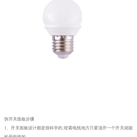
拆开关面板步骤
1、开关面板设计都是很科学的,咬紧电线地方只要顶开一个开关就能
松开电线的。