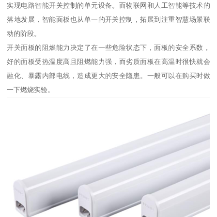
实现电路智能开关控制的单元设备。而物联网和人工智能等技术的
落地发展，智能面板也从单一的开关控制，拓展到注重智慧场景联
动的阶段。
开关面板的阻燃能力决定了在一些危险状态下，面板的安全系数，
好的面板受热温度高且阻燃能力强，而劣质面板在高温时很快就会
融化、暴露内部电线，造成更大的安全隐患。一般可以在购买时做
一下燃烧实验。