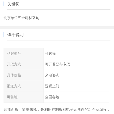
关键词
北京单位五金建材采购
详细说明
品牌型号
可选择
开票方式
可开普票与专票
具体价格
来电咨询
配送方式
送货上门
可售地
全国各地
智能面板，简单来说，是利用控制板和电子元器件的组合及编程，