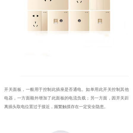
开关面板，一般用于控制此插座是否通电。如单用此开关控制其他
电器，一方面额外增加了此面板的电流负载；另一方面，因开关距
离插头取电位置过于接近，频繁触摸存在一定安全隐患。