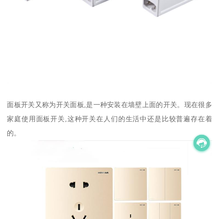
面板开关又称为开关面板,是一种安装在墙壁上面的开关。现在很多
家庭使用面板开关,这种开关在人们的生活中还是比较普遍存在着
的。