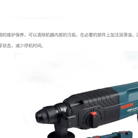
期的维护保养，可以清除机器内部的污垢，在必要的部件上加注润滑油，
芽状态，减少停机时间。