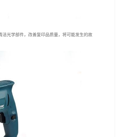
清洁光学部件，改善复印品质量，将可能发生的故