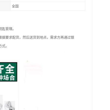
全国
钥匙管理。
根据要求配货，然后送货到地点，需求方再通过银
方式。