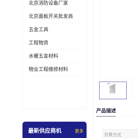
北京消防设备厂家
北京面板开关批发商
五金工具
工程物资
水暖五金材料
物业工程维修材料
产品描述
最新供应商机
更多
开票方式