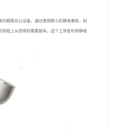
体的精密办公设备，通过使用颗小的静电墨粉，利
印到纸上从而得到需要副本。这个工序是利用静电