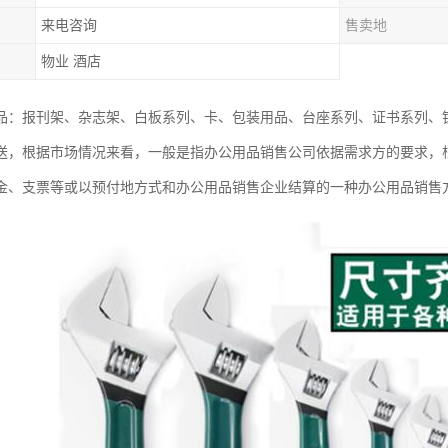
来电咨询
售卖地
物业 酒店
品：报刊架、杂志架、白板系列、卡、包装用品、台座系列、证书系列、
送，根据市场情况来看，一般是指办公用品销售公司依据需求方的要求，
金、支票等或以预付地方式和办公用品销售企业结算的一种办公用品销售