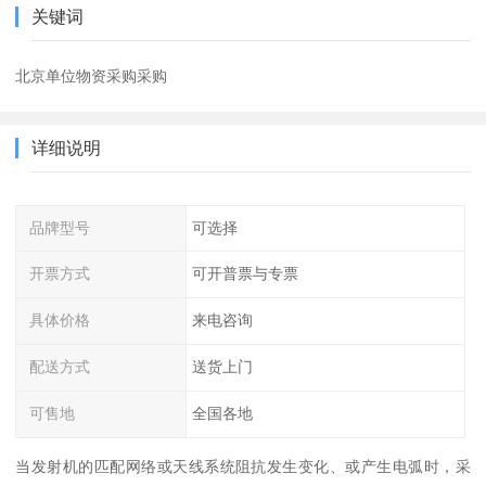
关键词
北京单位物资采购采购
详细说明
品牌型号
可选择
开票方式
可开普票与专票
具体价格
来电咨询
配送方式
送货上门
可售地
全国各地
当发射机的匹配网络或天线系统阻抗发生变化、或产生电弧时，采