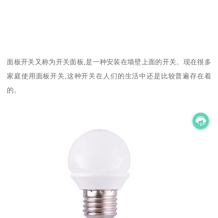
面板开关又称为开关面板,是一种安装在墙壁上面的开关。现在很多
家庭使用面板开关,这种开关在人们的生活中还是比较普遍存在着
的。