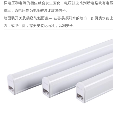
样电压和电流的相位就会发生变化，电压驻波比判断电路就有电压
输出，该电压作为电压驻波比故障信号。
墙面装开关及插座防溅面盖--- 在容易溅到水的地方，如厨房水盆上
方，或卫生间，需要安装此面板，以利安全。