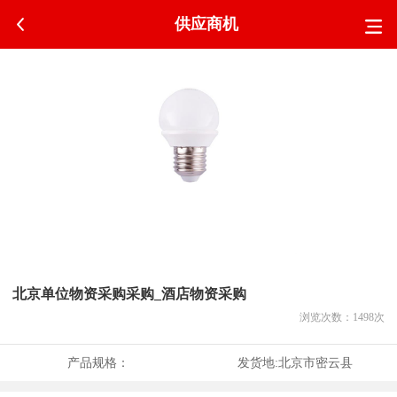
供应商机
北京单位物资采购采购_酒店物资采购
浏览次数：
1498
次
产品规格：
发货地:
北京市密云县