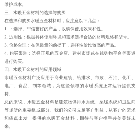
维护成本。
三、水暖五金材料的选择与购买
在选择和购买水暖五金材料时，应注意以下几点：
1. ：选择、**信誉好的产品，以确保使用效果和性。
2. 适用性：根据具体使用环境和需求选择合适的材料规格和型号。
3. 价格合理：在保质量的前提下，选择性价比较高的产品。
4. 购买渠道：选择正规的五金店、建材市场或在线购物平台等渠道
进行购买。
四、水暖五金材料的应用领域
水暖五金材料广泛应用于商业建筑、给排水、市政、石油、化工、
电厂、食品、制等领域，为这些领域的水暖系统正常运行提供支
持。
总的来说，水暖五金材料是建筑物供排水系统、采暖系统和卫生间
等场所的重要组成部分。我们的公司立足客户利益，从客户的需求
和痛点出发，提供的水暖五金材料，期待与客户携手共创美好未
来。