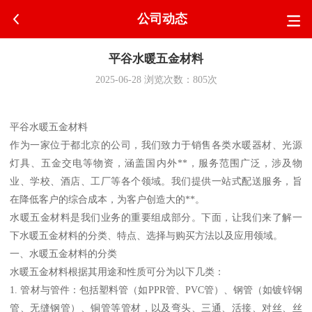
公司动态
平谷水暖五金材料
2025-06-28
浏览次数：
805
次
平谷水暖五金材料
作为一家位于都北京的公司，我们致力于销售各类水暖器材、光源
灯具、五金交电等物资，涵盖国内外**，服务范围广泛，涉及物
业、学校、酒店、工厂等各个领域。我们提供一站式配送服务，旨
在降低客户的综合成本，为客户创造大的**。
水暖五金材料是我们业务的重要组成部分。下面，让我们来了解一
下水暖五金材料的分类、特点、选择与购买方法以及应用领域。
一、水暖五金材料的分类
水暖五金材料根据其用途和性质可分为以下几类：
1. 管材与管件：包括塑料管（如PPR管、PVC管）、钢管（如镀锌钢
管、无缝钢管）、铜管等管材，以及弯头、三通、活接、对丝、丝