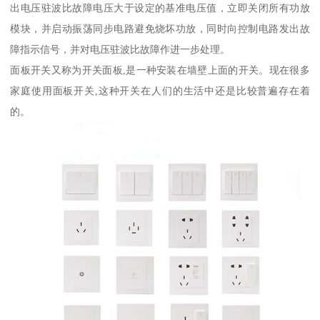
出电压驻波比故障电压大于设定的基准电压值，立即关闭所有功放
模块，并启动振荡同步电路避免烧坏功放，同时向控制电路发出故
障指示信号，并对电压驻波比故障作进一步处理。
面板开关又称为开关面板,是一种安装在墙壁上面的开关。现在很多
家庭使用面板开关,这种开关在人们的生活中还是比较普遍存在着
的。