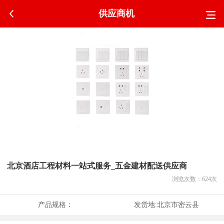
供应商机
北京酒店工程材料一站式服务_五金建材配送供应商
浏览次数：
624
次
产品规格：
发货地:
北京市密云县