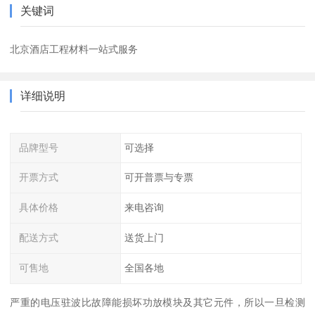
关键词
北京酒店工程材料一站式服务
详细说明
品牌型号
可选择
开票方式
可开普票与专票
具体价格
来电咨询
配送方式
送货上门
可售地
全国各地
严重的电压驻波比故障能损坏功放模块及其它元件，所以一旦检测