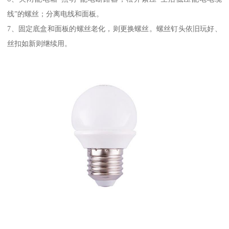
线”的螺丝；分离电线和面板。
7、固定底盒和面板的螺丝老化，则更换螺丝。螺丝钉头依旧玩好、
丝扣如新则继续用。